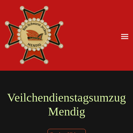
Veilchendienstagsumzug
Mendig