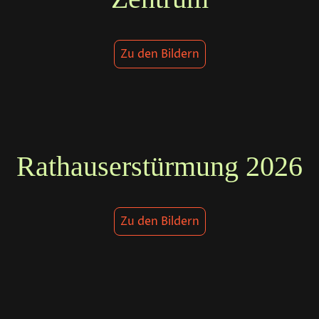
Zu den Bildern
Rathauserstürmung 2026
Zu den Bildern