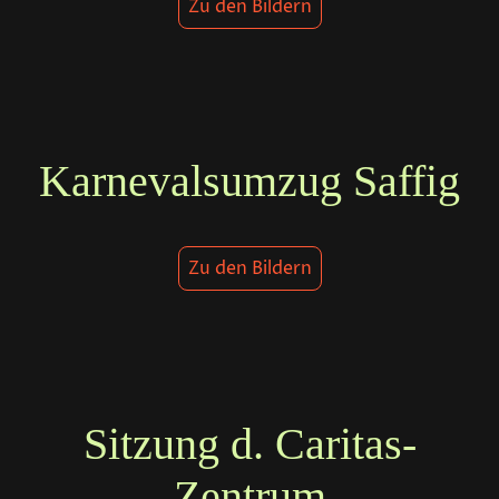
Zu den Bildern
Karnevalsumzug Saffig
Zu den Bildern
Sitzung d. Caritas-
Zentrum