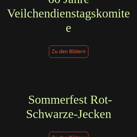
Veilchendienstagskomite
e
Zu den Bildern
Sommerfest Rot-
Schwarze-Jecken