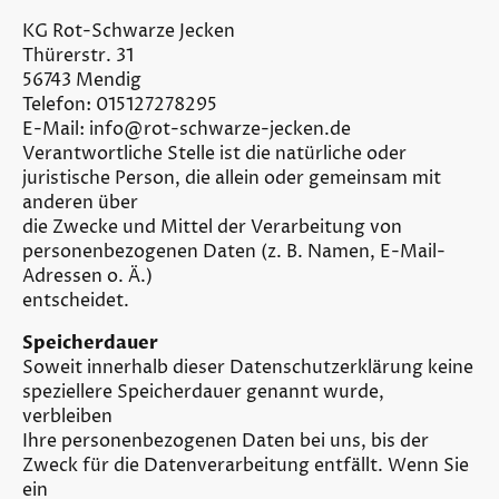
KG Rot-Schwarze Jecken
Thürerstr. 31
56743 Mendig
Telefon: 015127278295
E-Mail: info@rot-schwarze-jecken.de
Verantwortliche Stelle ist die natürliche oder
juristische Person, die allein oder gemeinsam mit
anderen über
die Zwecke und Mittel der Verarbeitung von
personenbezogenen Daten (z. B. Namen, E-Mail-
Adressen o. Ä.)
entscheidet.
Speicherdauer
Soweit innerhalb dieser Datenschutzerklärung keine
speziellere Speicherdauer genannt wurde,
verbleiben
Ihre personenbezogenen Daten bei uns, bis der
Zweck für die Datenverarbeitung entfällt. Wenn Sie
ein