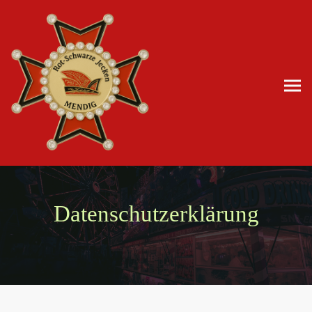
Datenschutzerklärung