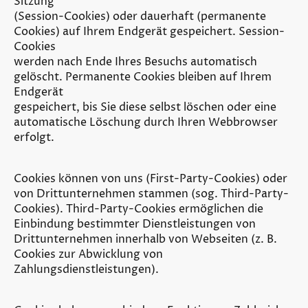
Sitzung
(Session-Cookies) oder dauerhaft (permanente
Cookies) auf Ihrem Endgerät gespeichert. Session-
Cookies
werden nach Ende Ihres Besuchs automatisch
gelöscht. Permanente Cookies bleiben auf Ihrem
Endgerät
gespeichert, bis Sie diese selbst löschen oder eine
automatische Löschung durch Ihren Webbrowser
erfolgt.
Cookies können von uns (First-Party-Cookies) oder
von Drittunternehmen stammen (sog. Third-Party-
Cookies). Third-Party-Cookies ermöglichen die
Einbindung bestimmter Dienstleistungen von
Drittunternehmen innerhalb von Webseiten (z. B.
Cookies zur Abwicklung von
Zahlungsdienstleistungen).