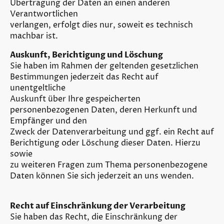
Übertragung der Daten an einen anderen
Verantwortlichen
verlangen, erfolgt dies nur, soweit es technisch
machbar ist.
Auskunft, Berichtigung und Löschung
Sie haben im Rahmen der geltenden gesetzlichen
Bestimmungen jederzeit das Recht auf
unentgeltliche
Auskunft über Ihre gespeicherten
personenbezogenen Daten, deren Herkunft und
Empfänger und den
Zweck der Datenverarbeitung und ggf. ein Recht auf
Berichtigung oder Löschung dieser Daten. Hierzu
sowie
zu weiteren Fragen zum Thema personenbezogene
Daten können Sie sich jederzeit an uns wenden.
Recht auf Einschränkung der Verarbeitung
Sie haben das Recht, die Einschränkung der