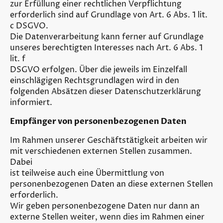
zur Erfüllung einer rechtlichen Verpflichtung
erforderlich sind auf Grundlage von Art. 6 Abs. 1 lit.
c DSGVO.
Die Datenverarbeitung kann ferner auf Grundlage
unseres berechtigten Interesses nach Art. 6 Abs. 1
lit. f
DSGVO erfolgen. Über die jeweils im Einzelfall
einschlägigen Rechtsgrundlagen wird in den
folgenden Absätzen dieser Datenschutzerklärung
informiert.
Empfänger von personenbezogenen Daten
Im Rahmen unserer Geschäftstätigkeit arbeiten wir
mit verschiedenen externen Stellen zusammen.
Dabei
ist teilweise auch eine Übermittlung von
personenbezogenen Daten an diese externen Stellen
erforderlich.
Wir geben personenbezogene Daten nur dann an
externe Stellen weiter, wenn dies im Rahmen einer