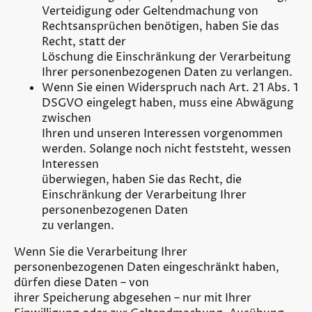
Verteidigung oder Geltendmachung von
Rechtsansprüchen benötigen, haben Sie das
Recht, statt der
Löschung die Einschränkung der Verarbeitung
Ihrer personenbezogenen Daten zu verlangen.
Wenn Sie einen Widerspruch nach Art. 21 Abs. 1
DSGVO eingelegt haben, muss eine Abwägung
zwischen
Ihren und unseren Interessen vorgenommen
werden. Solange noch nicht feststeht, wessen
Interessen
überwiegen, haben Sie das Recht, die
Einschränkung der Verarbeitung Ihrer
personenbezogenen Daten
zu verlangen.
Wenn Sie die Verarbeitung Ihrer
personenbezogenen Daten eingeschränkt haben,
dürfen diese Daten – von
ihrer Speicherung abgesehen – nur mit Ihrer