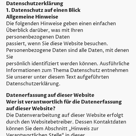
Datenschutzerklärung
1. Datenschutz auf einen Blick
Allgemeine Hinweise
Die folgenden Hinweise geben einen einfachen
Überblick darüber, was mit Ihren
personenbezogenen Daten
passiert, wenn Sie diese Website besuchen.
Personenbezogene Daten sind alle Daten, mit denen
Sie
persönlich identifiziert werden können. Ausführliche
Informationen zum Thema Datenschutz entnehmen
Sie unserer unter diesem Text aufgeführten
Datenschutzerklärung.
Datenerfassung auf dieser Website
Wer ist verantwortlich für die Datenerfassung
auf dieser Website?
Die Datenverarbeitung auf dieser Website erfolgt
durch den Websitebetreiber. Dessen Kontaktdaten
können Sie dem Abschnitt „Hinweis zur
Verantwortlichen Stelle“ in dieser