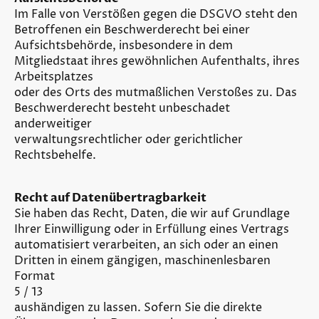
Im Falle von Verstößen gegen die DSGVO steht den
Betroffenen ein Beschwerderecht bei einer
Aufsichtsbehörde, insbesondere in dem
Mitgliedstaat ihres gewöhnlichen Aufenthalts, ihres
Arbeitsplatzes
oder des Orts des mutmaßlichen Verstoßes zu. Das
Beschwerderecht besteht unbeschadet
anderweitiger
verwaltungsrechtlicher oder gerichtlicher
Rechtsbehelfe.
Recht auf Datenübertragbarkeit
Sie haben das Recht, Daten, die wir auf Grundlage
Ihrer Einwilligung oder in Erfüllung eines Vertrags
automatisiert verarbeiten, an sich oder an einen
Dritten in einem gängigen, maschinenlesbaren
Format
5 / 13
aushändigen zu lassen. Sofern Sie die direkte