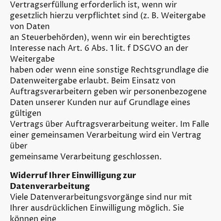
Vertragserfüllung erforderlich ist, wenn wir
gesetzlich hierzu verpflichtet sind (z. B. Weitergabe
von Daten
an Steuerbehörden), wenn wir ein berechtigtes
Interesse nach Art. 6 Abs. 1 lit. f DSGVO an der
Weitergabe
haben oder wenn eine sonstige Rechtsgrundlage die
Datenweitergabe erlaubt. Beim Einsatz von
Auftragsverarbeitern geben wir personenbezogene
Daten unserer Kunden nur auf Grundlage eines
gültigen
Vertrags über Auftragsverarbeitung weiter. Im Falle
einer gemeinsamen Verarbeitung wird ein Vertrag
über
gemeinsame Verarbeitung geschlossen.
Widerruf Ihrer Einwilligung zur
Datenverarbeitung
Viele Datenverarbeitungsvorgänge sind nur mit
Ihrer ausdrücklichen Einwilligung möglich. Sie
können eine