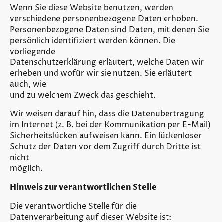
Wenn Sie diese Website benutzen, werden
verschiedene personenbezogene Daten erhoben.
Personenbezogene Daten sind Daten, mit denen Sie
persönlich identifiziert werden können. Die
vorliegende
Datenschutzerklärung erläutert, welche Daten wir
erheben und wofür wir sie nutzen. Sie erläutert
auch, wie
und zu welchem Zweck das geschieht.
Wir weisen darauf hin, dass die Datenübertragung
im Internet (z. B. bei der Kommunikation per E-Mail)
Sicherheitslücken aufweisen kann. Ein lückenloser
Schutz der Daten vor dem Zugriff durch Dritte ist
nicht
möglich.
Hinweis zur verantwortlichen Stelle
Die verantwortliche Stelle für die
Datenverarbeitung auf dieser Website ist: