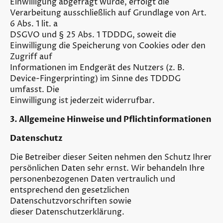
Einwilligung abgefragt wurde, erfolgt die
Verarbeitung ausschließlich auf Grundlage von Art.
6 Abs. 1 lit. a
DSGVO und § 25 Abs. 1 TDDDG, soweit die
Einwilligung die Speicherung von Cookies oder den
Zugriff auf
Informationen im Endgerät des Nutzers (z. B.
Device-Fingerprinting) im Sinne des TDDDG
umfasst. Die
Einwilligung ist jederzeit widerrufbar.
3. Allgemeine Hinweise und Pflichtinformationen
Datenschutz
Die Betreiber dieser Seiten nehmen den Schutz Ihrer
persönlichen Daten sehr ernst. Wir behandeln Ihre
personenbezogenen Daten vertraulich und
entsprechend den gesetzlichen
Datenschutzvorschriften sowie
dieser Datenschutzerklärung.