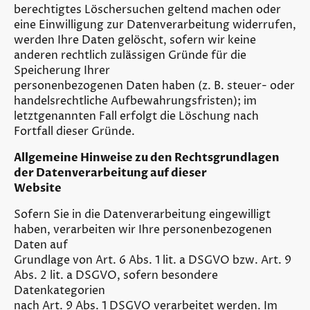
berechtigtes Löschersuchen geltend machen oder
eine Einwilligung zur Datenverarbeitung widerrufen,
werden Ihre Daten gelöscht, sofern wir keine
anderen rechtlich zulässigen Gründe für die
Speicherung Ihrer
personenbezogenen Daten haben (z. B. steuer- oder
handelsrechtliche Aufbewahrungsfristen); im
letztgenannten Fall erfolgt die Löschung nach
Fortfall dieser Gründe.
Allgemeine Hinweise zu den Rechtsgrundlagen
der Datenverarbeitung auf dieser
Website
Sofern Sie in die Datenverarbeitung eingewilligt
haben, verarbeiten wir Ihre personenbezogenen
Daten auf
Grundlage von Art. 6 Abs. 1 lit. a DSGVO bzw. Art. 9
Abs. 2 lit. a DSGVO, sofern besondere
Datenkategorien
nach Art. 9 Abs. 1 DSGVO verarbeitet werden. Im