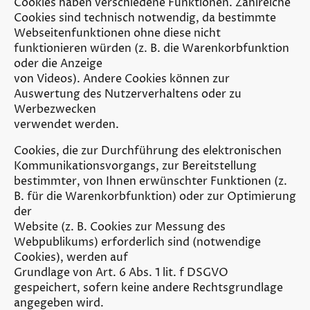
Cookies haben verschiedene Funktionen. Zahlreiche
Cookies sind technisch notwendig, da bestimmte
Webseitenfunktionen ohne diese nicht
funktionieren würden (z. B. die Warenkorbfunktion
oder die Anzeige
von Videos). Andere Cookies können zur
Auswertung des Nutzerverhaltens oder zu
Werbezwecken
verwendet werden.
Cookies, die zur Durchführung des elektronischen
Kommunikationsvorgangs, zur Bereitstellung
bestimmter, von Ihnen erwünschter Funktionen (z.
B. für die Warenkorbfunktion) oder zur Optimierung
der
Website (z. B. Cookies zur Messung des
Webpublikums) erforderlich sind (notwendige
Cookies), werden auf
Grundlage von Art. 6 Abs. 1 lit. f DSGVO
gespeichert, sofern keine andere Rechtsgrundlage
angegeben wird.