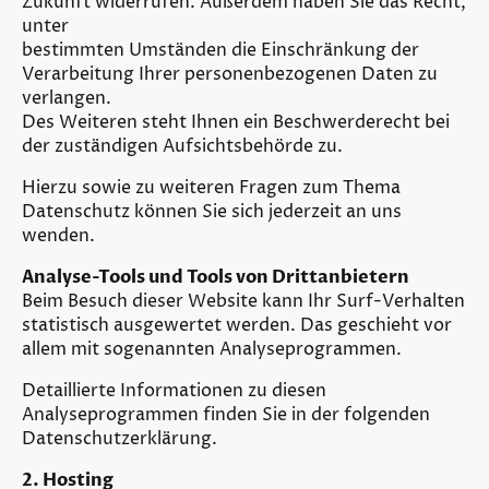
Zukunft widerrufen. Außerdem haben Sie das Recht,
unter
bestimmten Umständen die Einschränkung der
Verarbeitung Ihrer personenbezogenen Daten zu
verlangen.
Des Weiteren steht Ihnen ein Beschwerderecht bei
der zuständigen Aufsichtsbehörde zu.
Hierzu sowie zu weiteren Fragen zum Thema
Datenschutz können Sie sich jederzeit an uns
wenden.
Analyse-Tools und Tools von Drittanbietern
Beim Besuch dieser Website kann Ihr Surf-Verhalten
statistisch ausgewertet werden. Das geschieht vor
allem mit sogenannten Analyseprogrammen.
Detaillierte Informationen zu diesen
Analyseprogrammen finden Sie in der folgenden
Datenschutzerklärung.
2. Hosting