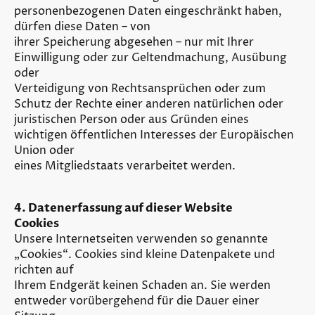
personenbezogenen Daten eingeschränkt haben,
dürfen diese Daten – von
ihrer Speicherung abgesehen – nur mit Ihrer
Einwilligung oder zur Geltendmachung, Ausübung
oder
Verteidigung von Rechtsansprüchen oder zum
Schutz der Rechte einer anderen natürlichen oder
juristischen Person oder aus Gründen eines
wichtigen öffentlichen Interesses der Europäischen
Union oder
eines Mitgliedstaats verarbeitet werden.
4. Datenerfassung auf dieser Website
Cookies
Unsere Internetseiten verwenden so genannte
„Cookies“. Cookies sind kleine Datenpakete und
richten auf
Ihrem Endgerät keinen Schaden an. Sie werden
entweder vorübergehend für die Dauer einer