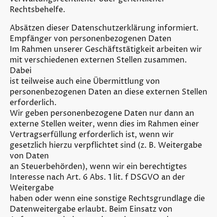
Rechtsbehelfe.
Absätzen dieser Datenschutzerklärung informiert.
Empfänger von personenbezogenen Daten
Im Rahmen unserer Geschäftstätigkeit arbeiten wir
mit verschiedenen externen Stellen zusammen.
Dabei
ist teilweise auch eine Übermittlung von
personenbezogenen Daten an diese externen Stellen
erforderlich.
Wir geben personenbezogene Daten nur dann an
externe Stellen weiter, wenn dies im Rahmen einer
Vertragserfüllung erforderlich ist, wenn wir
gesetzlich hierzu verpflichtet sind (z. B. Weitergabe
von Daten
an Steuerbehörden), wenn wir ein berechtigtes
Interesse nach Art. 6 Abs. 1 lit. f DSGVO an der
Weitergabe
haben oder wenn eine sonstige Rechtsgrundlage die
Datenweitergabe erlaubt. Beim Einsatz von