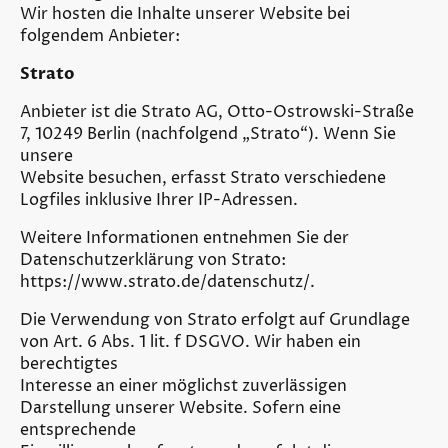
Wir hosten die Inhalte unserer Website bei
folgendem Anbieter:
Strato
Anbieter ist die Strato AG, Otto-Ostrowski-Straße
7, 10249 Berlin (nachfolgend „Strato“). Wenn Sie
unsere
Website besuchen, erfasst Strato verschiedene
Logfiles inklusive Ihrer IP-Adressen.
Weitere Informationen entnehmen Sie der
Datenschutzerklärung von Strato:
https://www.strato.de/datenschutz/.
Die Verwendung von Strato erfolgt auf Grundlage
von Art. 6 Abs. 1 lit. f DSGVO. Wir haben ein
berechtigtes
Interesse an einer möglichst zuverlässigen
Darstellung unserer Website. Sofern eine
entsprechende