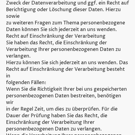
Zweck der Datenverarbeitung und ggf. ein Recht auf
Berichtigung oder Löschung dieser Daten. Hierzu
sowie
zu weiteren Fragen zum Thema personenbezogene
Daten können Sie sich jederzeit an uns wenden.
Recht auf Einschränkung der Verarbeitung
Sie haben das Recht, die Einschränkung der
Verarbeitung Ihrer personenbezogenen Daten zu
verlangen.
Hierzu können Sie sich jederzeit an uns wenden. Das
Recht auf Einschränkung der Verarbeitung besteht
in
folgenden Fällen:
Wenn Sie die Richtigkeit Ihrer bei uns gespeicherten
personenbezogenen Daten bestreiten, benötigen
wir
in der Regel Zeit, um dies zu überprüfen. Für die
Dauer der Prüfung haben Sie das Recht, die
Einschränkung der Verarbeitung Ihrer
personenbezogenen Daten zu verlangen.