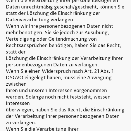
Wenn die Verarbeitung Ihrer personenbezogenen
Daten unrechtmäßig geschah/geschieht, können Sie
statt der Löschung die Einschränkung der
Datenverarbeitung verlangen.
Wenn wir Ihre personenbezogenen Daten nicht
mehr benötigen, Sie sie jedoch zur Ausübung,
Verteidigung oder Geltendmachung von
Rechtsansprüchen benötigen, haben Sie das Recht,
statt der
Löschung die Einschränkung der Verarbeitung Ihrer
personenbezogenen Daten zu verlangen.
Wenn Sie einen Widerspruch nach Art. 21 Abs. 1
DSGVO eingelegt haben, muss eine Abwägung
zwischen
Ihren und unseren Interessen vorgenommen
werden. Solange noch nicht feststeht, wessen
Interessen
überwiegen, haben Sie das Recht, die Einschränkung
der Verarbeitung Ihrer personenbezogenen Daten
zu verlangen.
Wenn Sie die Verarbeitung Ihrer