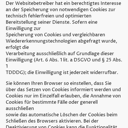
Der Websitebetreiber hat ein berechtigtes Interesse
an der Speicherung von notwendigen Cookies zur
technisch fehlerfreien und optimierten
Bereitstellung seiner Dienste. Sofern eine
Einwilligung zur
Speicherung von Cookies und vergleichbaren
Wiedererkennungstechnologien abgefragt wurde,
erfolgt die
Verarbeitung ausschließlich auf Grundlage dieser
Einwilligung (Art. 6 Abs. 1 lit. a DSGVO und § 25 Abs.
1
TDDDG); die Einwilligung ist jederzeit widerrufbar.
Sie können Ihren Browser so einstellen, dass Sie
über das Setzen von Cookies informiert werden und
Cookies nur im Einzelfall erlauben, die Annahme von
Cookies für bestimmte Fälle oder generell
ausschließen
sowie das automatische Löschen der Cookies beim
Schließen des Browsers aktivieren. Bei der
Deaktivierung von Cookies kann die Funktionalität