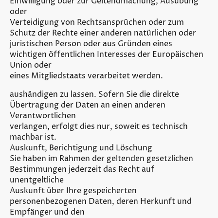
Einwilligung oder zur Geltendmachung, Ausübung
oder
Verteidigung von Rechtsansprüchen oder zum
Schutz der Rechte einer anderen natürlichen oder
juristischen Person oder aus Gründen eines
wichtigen öffentlichen Interesses der Europäischen
Union oder
eines Mitgliedstaats verarbeitet werden.
aushändigen zu lassen. Sofern Sie die direkte
Übertragung der Daten an einen anderen
Verantwortlichen
verlangen, erfolgt dies nur, soweit es technisch
machbar ist.
Auskunft, Berichtigung und Löschung
Sie haben im Rahmen der geltenden gesetzlichen
Bestimmungen jederzeit das Recht auf
unentgeltliche
Auskunft über Ihre gespeicherten
personenbezogenen Daten, deren Herkunft und
Empfänger und den