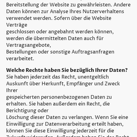
Bereitstellung der Website zu gewährleisten. Andere
Daten können zur Analyse Ihres Nutzerverhaltens
verwendet werden. Sofern über die Website
Verträge
geschlossen oder angebahnt werden können,
werden die übermittelten Daten auch für
Vertragsangebote,
Bestellungen oder sonstige Auftragsanfragen
verarbeitet.
Welche Rechte haben Sie bezüglich Ihrer Daten?
Sie haben jederzeit das Recht, unentgeltlich
Auskunft über Herkunft, Empfänger und Zweck
Ihrer
gespeicherten personenbezogenen Daten zu
erhalten. Sie haben außerdem ein Recht, die
Berichtigung oder
Löschung dieser Daten zu verlangen. Wenn Sie eine
Einwilligung zur Datenverarbeitung erteilt haben,
können Sie diese Einwilligung jederzeit für die