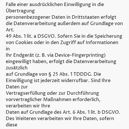
Falle einer ausdrücklichen Einwilligung in die
Übertragung
personenbezogener Daten in Drittstaaten erfolgt
die Datenverarbeitung außerdem auf Grundlage von
Art.
49 Abs. 1 lit. a DSGVO. Sofern Sie in die Speicherung
von Cookies oder in den Zugriff auf Informationen
in
Ihr Endgerät (z. B. via Device-Fingerprinting)
eingewilligt haben, erfolgt die Datenverarbeitung
zusätzlich
auf Grundlage von § 25 Abs. 1 TDDDG. Die
Einwilligung ist jederzeit widerrufbar. Sind Ihre
Daten zur
Vertragserfüllung oder zur Durchführung
vorvertraglicher Maßnahmen erforderlich,
verarbeiten wir Ihre
Daten auf Grundlage des Art. 6 Abs. 1 lit. b DSGVO.
Des Weiteren verarbeiten wir Ihre Daten, sofern
diese