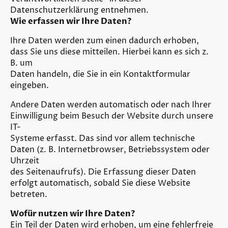
Datenschutzerklärung entnehmen.
Wie erfassen wir Ihre Daten?
Ihre Daten werden zum einen dadurch erhoben,
dass Sie uns diese mitteilen. Hierbei kann es sich z.
B. um
Daten handeln, die Sie in ein Kontaktformular
eingeben.
Andere Daten werden automatisch oder nach Ihrer
Einwilligung beim Besuch der Website durch unsere
IT-
Systeme erfasst. Das sind vor allem technische
Daten (z. B. Internetbrowser, Betriebssystem oder
Uhrzeit
des Seitenaufrufs). Die Erfassung dieser Daten
erfolgt automatisch, sobald Sie diese Website
betreten.
Wofür nutzen wir Ihre Daten?
Ein Teil der Daten wird erhoben, um eine fehlerfreie