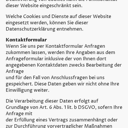
dieser Website eingeschränkt sein.
Welche Cookies und Dienste auf dieser Website
eingesetzt werden, können Sie dieser
Datenschutzerklärung entnehmen.
Kontaktformular
Wenn Sie uns per Kontaktformular Anfragen
zukommen lassen, werden Ihre Angaben aus dem
Anfrageformular inklusive der von Ihnen dort
angegebenen Kontaktdaten zwecks Bearbeitung der
Anfrage
und für den Fall von Anschlussfragen bei uns
gespeichert. Diese Daten geben wir nicht ohne Ihre
Einwilligung weiter.
Die Verarbeitung dieser Daten erfolgt auf
Grundlage von Art. 6 Abs. 1 lit. b DSGVO, sofern Ihre
Anfrage mit
der Erfüllung eines Vertrags zusammenhängt oder
zur Durchführung vorvertraglicher Maßnahmen