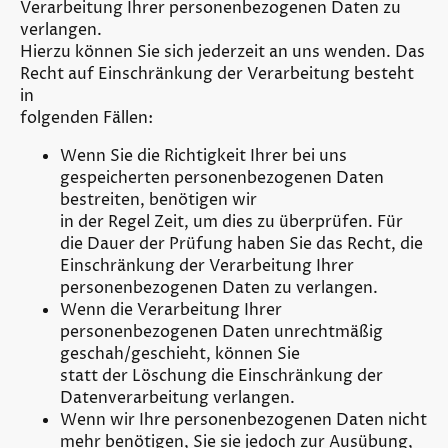
Verarbeitung Ihrer personenbezogenen Daten zu
verlangen.
Hierzu können Sie sich jederzeit an uns wenden. Das
Recht auf Einschränkung der Verarbeitung besteht
in
folgenden Fällen:
Wenn Sie die Richtigkeit Ihrer bei uns
gespeicherten personenbezogenen Daten
bestreiten, benötigen wir
in der Regel Zeit, um dies zu überprüfen. Für
die Dauer der Prüfung haben Sie das Recht, die
Einschränkung der Verarbeitung Ihrer
personenbezogenen Daten zu verlangen.
Wenn die Verarbeitung Ihrer
personenbezogenen Daten unrechtmäßig
geschah/geschieht, können Sie
statt der Löschung die Einschränkung der
Datenverarbeitung verlangen.
Wenn wir Ihre personenbezogenen Daten nicht
mehr benötigen, Sie sie jedoch zur Ausübung,