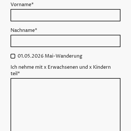
Vorname
*
Nachname
*
01.05.2026 Mai-Wanderung
Ich nehme mit x Erwachsenen und x Kindern
teil
*