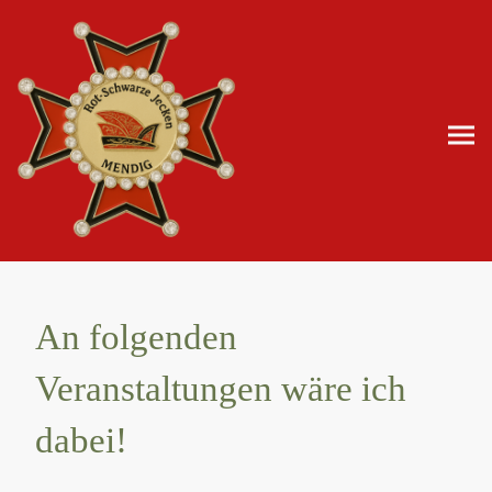
An folgenden
Veranstaltungen wäre ich
dabei!