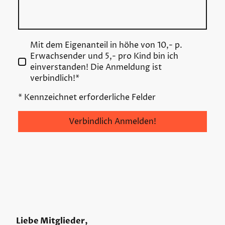
Mit dem Eigenanteil in höhe von 10,- p.
Erwachsender und 5,- pro Kind bin ich
einverstanden! Die Anmeldung ist
verbindlich!
*
* Kennzeichnet erforderliche Felder
Verbindlich Anmelden!
Liebe Mitglieder,